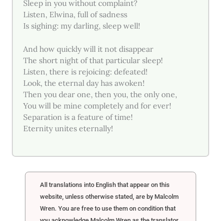
Sleep in you without complaint?
Listen, Elwina, full of sadness
Is sighing: my darling, sleep well!
And how quickly will it not disappear
The short night of that particular sleep!
Listen, there is rejoicing: defeated!
Look, the eternal day has awoken!
Then you dear one, then you, the only one,
You will be mine completely and for ever!
Separation is a feature of time!
Eternity unites eternally!
All translations into English that appear on this
website, unless otherwise stated, are by Malcolm
Wren. You are free to use them on condition that
you acknowledge Malcolm Wren as the translator