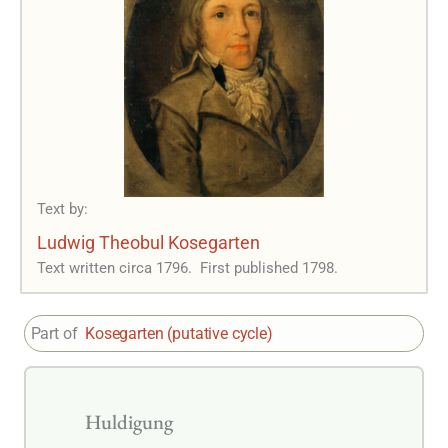
Text by:
Ludwig Theobul Kosegarten
Text written circa 1796.
First published 1798.
Part of
Kosegarten (putative cycle)
Huldigung