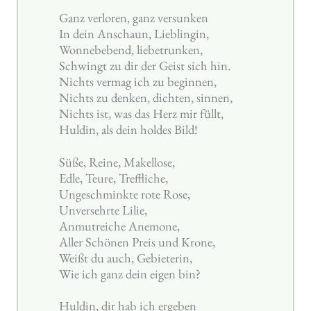
Ganz verloren, ganz versunken
In dein Anschaun, Lieblingin,
Wonnebebend, liebetrunken,
Schwingt zu dir der Geist sich hin.
Nichts vermag ich zu beginnen,
Nichts zu denken, dichten, sinnen,
Nichts ist, was das Herz mir füllt,
Huldin, als dein holdes Bild!
Süße, Reine, Makellose,
Edle, Teure, Treffliche,
Ungeschminkte rote Rose,
Unversehrte Lilie,
Anmutreiche Anemone,
Aller Schönen Preis und Krone,
Weißt du auch, Gebieterin,
Wie ich ganz dein eigen bin?
Huldin, dir hab ich ergeben