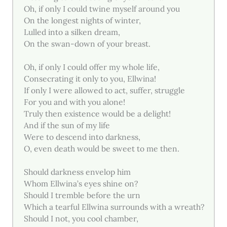
Oh, if only I could twine myself around you
On the longest nights of winter,
Lulled into a silken dream,
On the swan-down of your breast.
Oh, if only I could offer my whole life,
Consecrating it only to you, Ellwina!
If only I were allowed to act, suffer, struggle
For you and with you alone!
Truly then existence would be a delight!
And if the sun of my life
Were to descend into darkness,
O, even death would be sweet to me then.
Should darkness envelop him
Whom Ellwina’s eyes shine on?
Should I tremble before the urn
Which a tearful Ellwina surrounds with a wreath?
Should I not, you cool chamber,