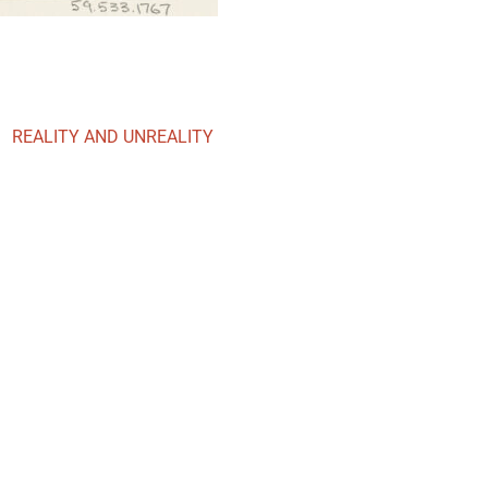
REALITY AND UNREALITY