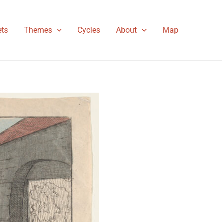
ts
Themes
Cycles
About
Map