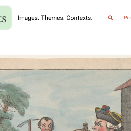
Search
Images. Themes. Contexts.
Poe