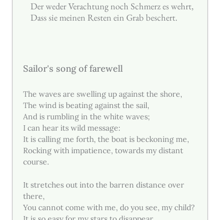
Der weder Verachtung noch Schmerz es wehrt,
Dass sie meinen Resten ein Grab beschert.
Sailor's song of farewell
The waves are swelling up against the shore,
The wind is beating against the sail,
And is rumbling in the white waves;
I can hear its wild message:
It is calling me forth, the boat is beckoning me,
Rocking with impatience, towards my distant
course.
It stretches out into the barren distance over
there,
You cannot come with me, do you see, my child?
It is so easy for my stars to disappear,