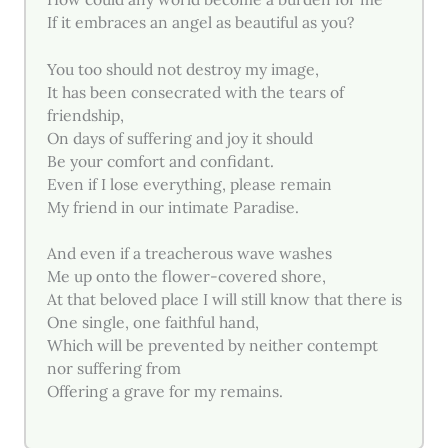
If it embraces an angel as beautiful as you?
You too should not destroy my image,
It has been consecrated with the tears of
friendship,
On days of suffering and joy it should
Be your comfort and confidant.
Even if I lose everything, please remain
My friend in our intimate Paradise.
And even if a treacherous wave washes
Me up onto the flower-covered shore,
At that beloved place I will still know that there is
One single, one faithful hand,
Which will be prevented by neither contempt
nor suffering from
Offering a grave for my remains.