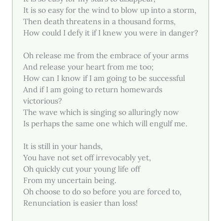
It is so easy for the wind to blow up into a storm,
Then death threatens in a thousand forms,
How could I defy it if I knew you were in danger?
Oh release me from the embrace of your arms
And release your heart from me too;
How can I know if I am going to be successful
And if I am going to return homewards
victorious?
The wave which is singing so alluringly now
Is perhaps the same one which will engulf me.
It is still in your hands,
You have not set off irrevocably yet,
Oh quickly cut your young life off
From my uncertain being.
Oh choose to do so before you are forced to,
Renunciation is easier than loss!