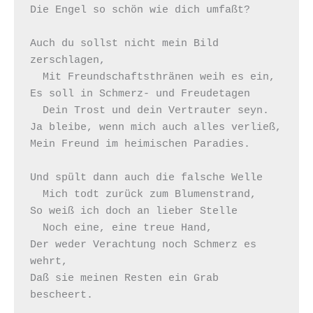
Die Engel so schön wie dich umfaßt?

Auch du sollst nicht mein Bild 
zerschlagen,

  Mit Freundschaftsthränen weih es ein,

Es soll in Schmerz- und Freudetagen

  Dein Trost und dein Vertrauter seyn.

Ja bleibe, wenn mich auch alles verließ,

Mein Freund im heimischen Paradies.

Und spült dann auch die falsche Welle

  Mich todt zurück zum Blumenstrand,

So weiß ich doch an lieber Stelle

  Noch eine, eine treue Hand,

Der weder Verachtung noch Schmerz es 
wehrt,

Daß sie meinen Resten ein Grab 