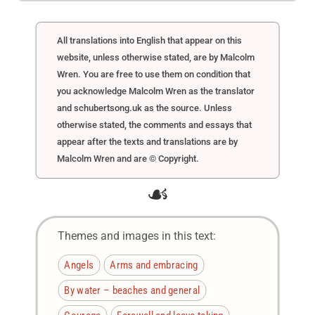
All translations into English that appear on this
website, unless otherwise stated, are by Malcolm
Wren. You are free to use them on condition that
you acknowledge Malcolm Wren as the translator
and schubertsong.uk as the source. Unless
otherwise stated, the comments and essays that
appear after the texts and translations are by
Malcolm Wren and are © Copyright.
☙
Themes and images in this text:
Angels
Arms and embracing
By water – beaches and general