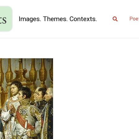
Search
Images. Themes. Contexts.
Poe