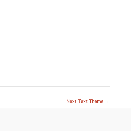
Next Text Theme
→