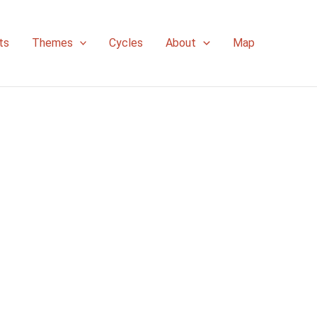
ts
Themes
Cycles
About
Map