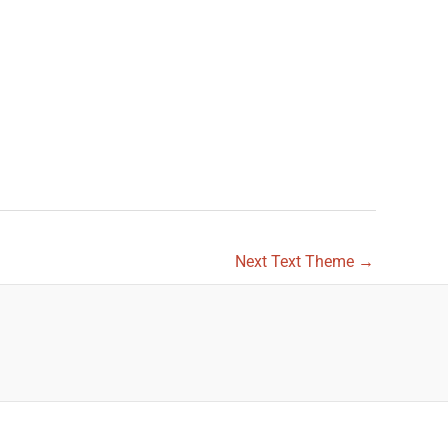
Next Text Theme
→