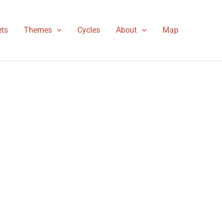
ts
Themes
Cycles
About
Map