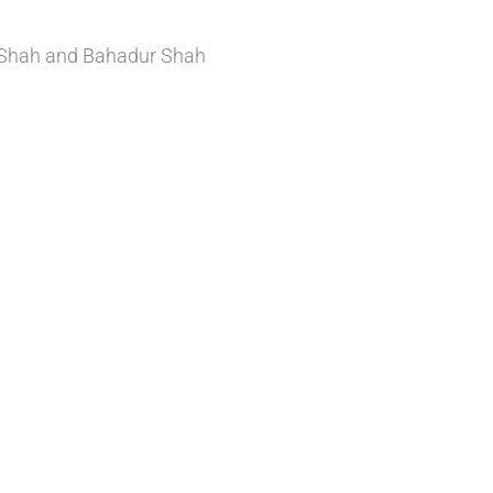
r Shah and Bahadur Shah