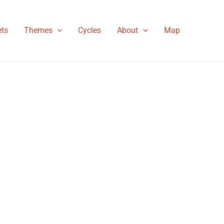
ts
Themes
Cycles
About
Map