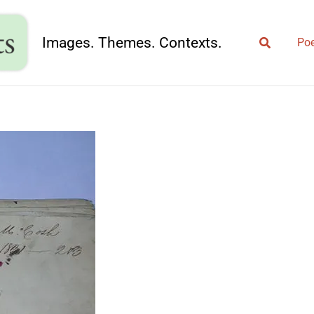
Search
Images. Themes. Contexts.
Poe