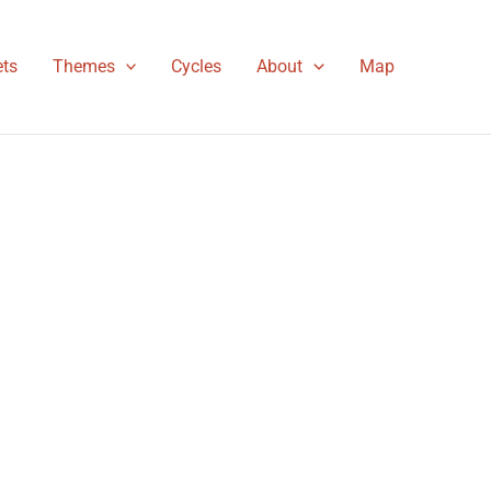
ts
Themes
Cycles
About
Map