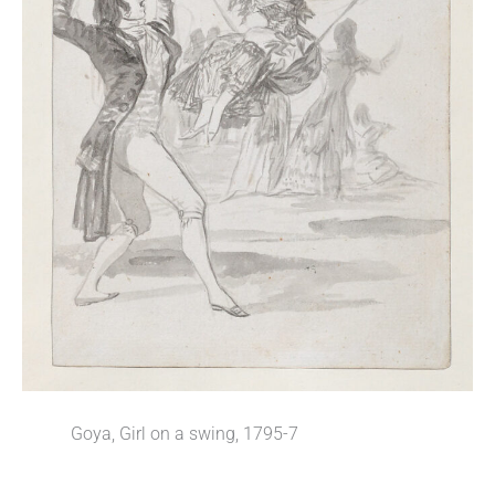
Goya, Girl on a swing, 1795-7