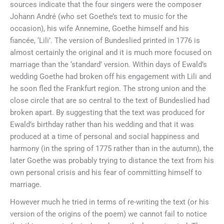
sources indicate that the four singers were the composer
Johann André (who set Goethe’s text to music for the
occasion), his wife Annemine, Goethe himself and his
fiancée, ‘Lili’. The version of Bundeslied printed in 1776 is
almost certainly the original and it is much more focused on
marriage than the ‘standard’ version. Within days of Ewald’s
wedding Goethe had broken off his engagement with Lili and
he soon fled the Frankfurt region. The strong union and the
close circle that are so central to the text of Bundeslied had
broken apart. By suggesting that the text was produced for
Ewald’s birthday rather than his wedding and that it was
produced at a time of personal and social happiness and
harmony (in the spring of 1775 rather than in the autumn), the
later Goethe was probably trying to distance the text from his
own personal crisis and his fear of committing himself to
marriage.
However much he tried in terms of re-writing the text (or his
version of the origins of the poem) we cannot fail to notice