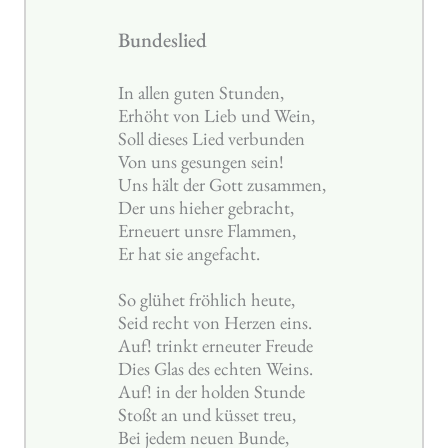
Bundeslied
In allen guten Stunden,
Erhöht von Lieb und Wein,
Soll dieses Lied verbunden
Von uns gesungen sein!
Uns hält der Gott zusammen,
Der uns hieher gebracht,
Erneuert unsre Flammen,
Er hat sie angefacht.
So glühet fröhlich heute,
Seid recht von Herzen eins.
Auf! trinkt erneuter Freude
Dies Glas des echten Weins.
Auf! in der holden Stunde
Stoßt an und küsset treu,
Bei jedem neuen Bunde,