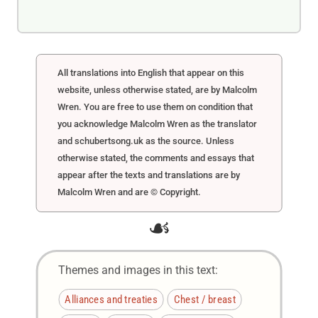
All translations into English that appear on this
website, unless otherwise stated, are by Malcolm
Wren. You are free to use them on condition that
you acknowledge Malcolm Wren as the translator
and schubertsong.uk as the source. Unless
otherwise stated, the comments and essays that
appear after the texts and translations are by
Malcolm Wren and are © Copyright.
☙
Themes and images in this text:
Alliances and treaties
Chest / breast