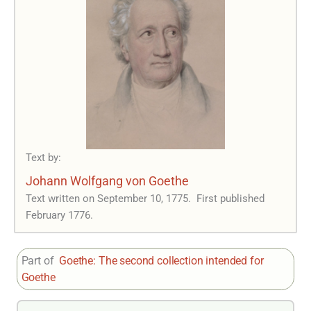
Text by:
Johann Wolfgang von Goethe
Text written on September 10, 1775.
First published
February 1776.
Part of
Goethe: The second collection intended for
Goethe