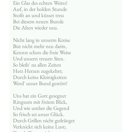
Ein Glas des echten Weins!
Auf, in der holden Stunde
Stoßt an und küsset treu
Bei diesem neuen Bunde
Die Alten wieder neu.
Nicht lang in unserm Kreise
Bist nicht mehr neu darin,
Kennst schon die freie Weise
Und unsern treuen Sinn.
So bleib´ zu allen Zeiten
Herz Herzen zugekehrt;
Durch keine Kleinigkeiten
Werd´ unser Bund gestört!
Uns hat ein Gott gesegnet
Ringsum mit freiem Blick,
Und wie umher die Gegend
So frisch sei unser Glück.
Durch Grillen nicht gedränget
Verknickt sich keine Lust;