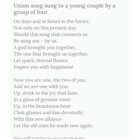
Union song sung to a young couple by a
group of four
On days and at hours in the future,
Not only on this present day,
Should this song that connects us
Be sung out – by us.
A god brought you together,
The one that brought us together.
Let quick, eternal flames
Inspire you with happiness!
Now you are one, the two of you,
And we are one with you.
Up, drink to the joy that lasts
In a glass of genuine wine!
Up, in the beauteous hour
Clink glasses and kiss devotedly,
With this new alliance
Let the old ones be made new again.
You will not be in our circle long