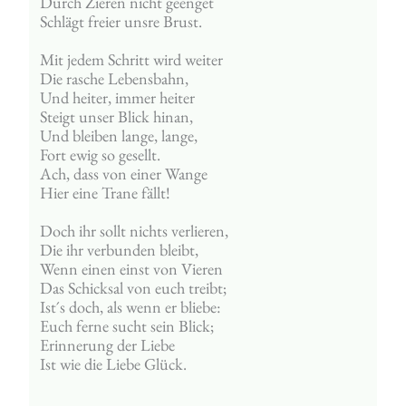
Durch Zieren nicht geenget
Schlägt freier unsre Brust.
Mit jedem Schritt wird weiter
Die rasche Lebensbahn,
Und heiter, immer heiter
Steigt unser Blick hinan,
Und bleiben lange, lange,
Fort ewig so gesellt.
Ach, dass von einer Wange
Hier eine Trane fällt!
Doch ihr sollt nichts verlieren,
Die ihr verbunden bleibt,
Wenn einen einst von Vieren
Das Schicksal von euch treibt;
Ist´s doch, als wenn er bliebe:
Euch ferne sucht sein Blick;
Erinnerung der Liebe
Ist wie die Liebe Glück.