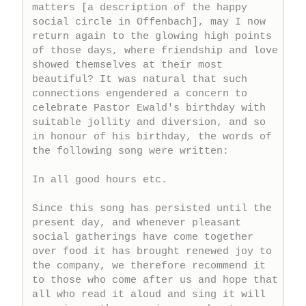
matters [a description of the happy 
social circle in Offenbach], may I now 
return again to the glowing high points 
of those days, where friendship and love 
showed themselves at their most 
beautiful? It was natural that such 
connections engendered a concern to 
celebrate Pastor Ewald's birthday with 
suitable jollity and diversion, and so 
in honour of his birthday, the words of 
the following song were written:   

In all good hours etc.   

Since this song has persisted until the 
present day, and whenever pleasant 
social gatherings have come together 
over food it has brought renewed joy to 
the company, we therefore recommend it 
to those who come after us and hope that 
all who read it aloud and sing it will 