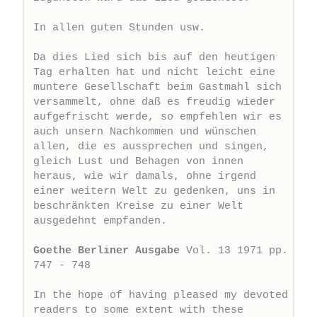
In allen guten Stunden usw.  

Da dies Lied sich bis auf den heutigen 
Tag erhalten hat und nicht leicht eine 
muntere Gesellschaft beim Gastmahl sich 
versammelt, ohne daß es freudig wieder 
aufgefrischt werde, so empfehlen wir es 
auch unsern Nachkommen und wünschen 
allen, die es aussprechen und singen, 
gleich Lust und Behagen von innen 
heraus, wie wir damals, ohne irgend 
einer weitern Welt zu gedenken, uns in 
beschränkten Kreise zu einer Welt 
ausgedehnt empfanden.   

Goethe Berliner Ausgabe
 Vol. 13 1971 pp. 
747 - 748     

In the hope of having pleased my devoted 
readers to some extent with these 