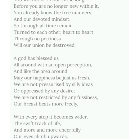
Before you are no longer new within it,
You already know the free manners
And our devoted mindset.
So through all time remain
Turned to each other, heart to heart;
Through no pettiness
Will our union be destroyed.
A god has blessed us
All around with an open perception,
And like the area around
May our happiness be just as fresh.
We are not pressurised by silly ideas
Or oppressed by any desire;
We are not restricted by any fussiness,
Our breast beats more freely.
With every step it becomes wider,
The swift track of life,
And more and more cheerfully
Our eyes climb upwards.