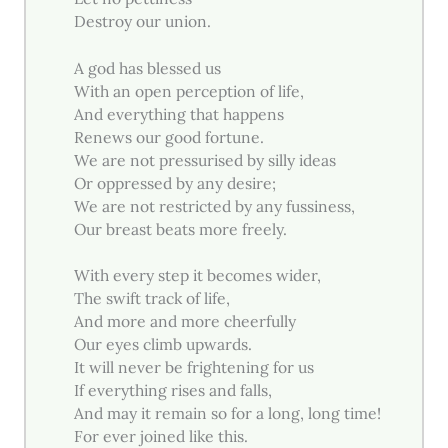
Destroy our union.
A god has blessed us
With an open perception of life,
And everything that happens
Renews our good fortune.
We are not pressurised by silly ideas
Or oppressed by any desire;
We are not restricted by any fussiness,
Our breast beats more freely.
With every step it becomes wider,
The swift track of life,
And more and more cheerfully
Our eyes climb upwards.
It will never be frightening for us
If everything rises and falls,
And may it remain so for a long, long time!
For ever joined like this.