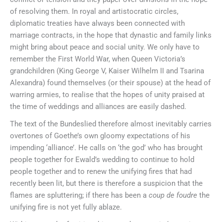
of resolving them. In royal and artistocratic circles,
diplomatic treaties have always been connected with
marriage contracts, in the hope that dynastic and family links
might bring about peace and social unity. We only have to
remember the First World War, when Queen Victoria’s
grandchildren (King George V, Kaiser Wilhelm II and Tsarina
Alexandra) found themselves (or their spouse) at the head of
warring armies, to realise that the hopes of unity praised at
the time of weddings and alliances are easily dashed.
The text of the Bundeslied therefore almost inevitably carries
overtones of Goethe’s own gloomy expectations of his
impending ‘alliance’. He calls on ‘the god’ who has brought
people together for Ewald’s wedding to continue to hold
people together and to renew the unifying fires that had
recently been lit, but there is therefore a suspicion that the
flames are spluttering; if there has been a
coup de foudre
the
unifying fire is not yet fully ablaze.