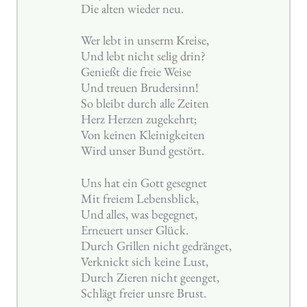
Die alten wieder neu.
Wer lebt in unserm Kreise,
Und lebt nicht selig drin?
Genießt die freie Weise
Und treuen Brudersinn!
So bleibt durch alle Zeiten
Herz Herzen zugekehrt;
Von keinen Kleinigkeiten
Wird unser Bund gestört.
Uns hat ein Gott gesegnet
Mit freiem Lebensblick,
Und alles, was begegnet,
Erneuert unser Glück.
Durch Grillen nicht gedränget,
Verknickt sich keine Lust,
Durch Zieren nicht geenget,
Schlägt freier unsre Brust.