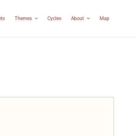
ts
Themes
Cycles
About
Map